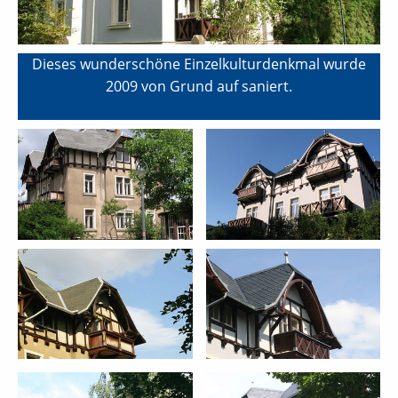
Dieses wunderschöne Einzelkulturdenkmal wurde
2009 von Grund auf saniert.