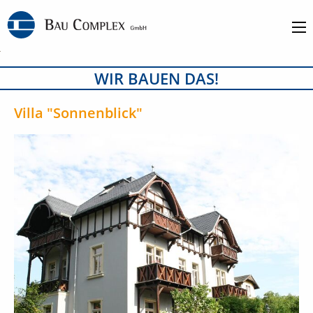
WIR BAUEN DAS!
Villa "Sonnenblick"