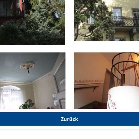
Zurück