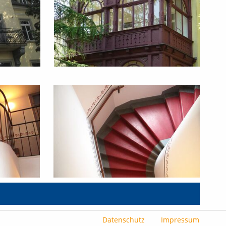
Datenschutz
Impressum