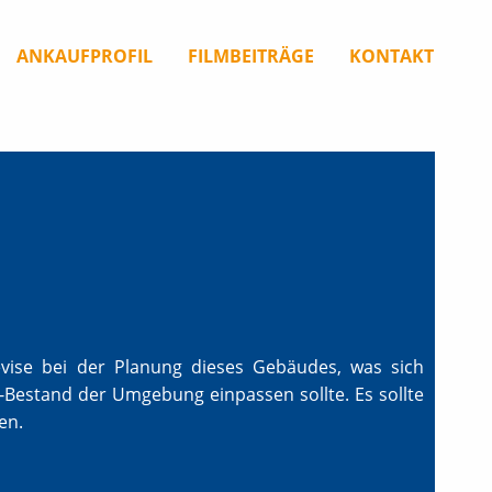
ANKAUFPROFIL
FILMBEITRÄGE
KONTAKT
vise bei der Planung dieses Gebäudes, was sich
-Bestand der Umgebung einpassen sollte. Es sollte
en.