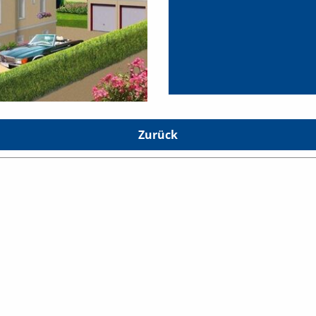
Zurück