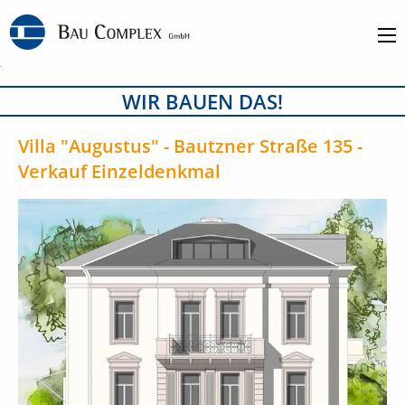
WIR BAUEN DAS!
Villa "Augustus" - Bautzner Straße 135 -
Verkauf Einzeldenkmal